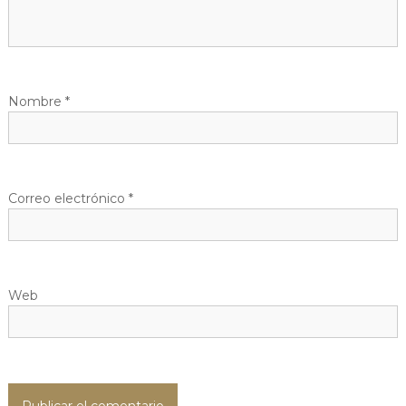
Nombre
*
Correo electrónico
*
Web