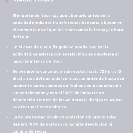
El importe del tour hay que abonarlo antes de la
actividad mediante transferencia bancaria o bizum en
el momento en el que les reservamos la fecha y la hora
del tour.
En el caso de que el/la guía no pueda realizar la
actividad, se avisará con antelación y se devolverá el
importe íntegro del tour.
Se permite la cancelación sin gastos hasta 72 horas (3
días) antes del inicio del servicio; admitiendo hasta ese
momento tanto cambios de fechas como cancelación
sin penalización y con el 100% del importe de
devolución. Dentro de las 48 horas (2 días) previas, NO
se efectuará el reembolso.
La no presentación sin cancelación sin previo aviso
genera 100% de gastos y no admite devolución ni
cambio de fecha.