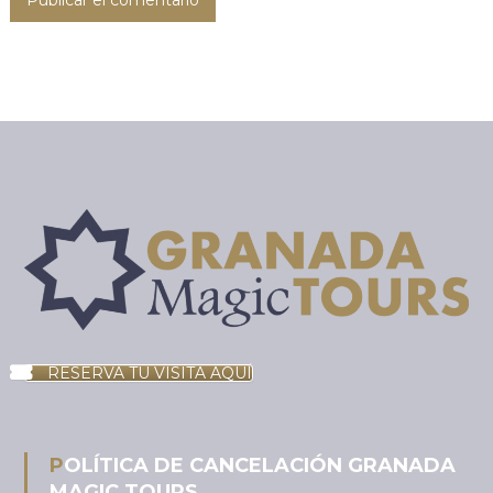
RESERVA TU VISITA AQUÍ
POLÍTICA DE CANCELACIÓN GRANADA
MAGIC TOURS