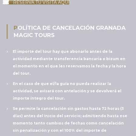
RESERVA TU VISITA AQUÍ
POLÍTICA DE CANCELACIÓN GRANADA
MAGIC TOURS
El importe del tour hay que abonarlo antes de la
actividad mediante transferencia bancaria o bizum en
el momento en el que les reservamos la fecha y la hora
del tour.
En el caso de que el/la guía no pueda realizar la
actividad, se avisará con antelación y se devolverá el
importe íntegro del tour.
Se permite la cancelación sin gastos hasta 72 horas (3
días) antes del inicio del servicio; admitiendo hasta ese
momento tanto cambios de fechas como cancelación
sin penalización y con el 100% del importe de