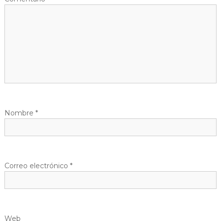
Nombre
*
Correo electrónico
*
Web